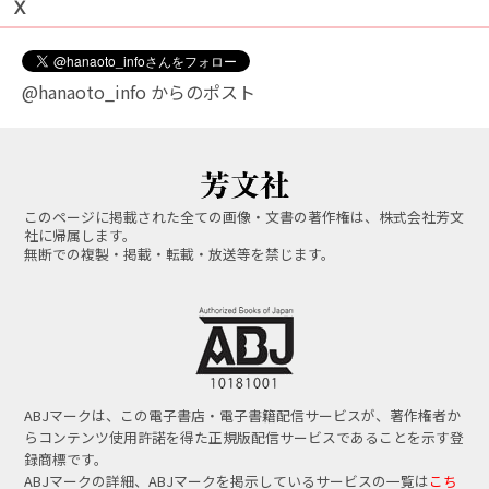
Ｘ
@hanaoto_info からのポスト
このページに掲載された全ての画像・文書の著作権は、株式会社芳文
社に帰属します。
無断での複製・掲載・転載・放送等を禁じます。
ABJマークは、この電子書店・電子書籍配信サービスが、著作権者か
らコンテンツ使用許諾を得た正規版配信サービスであることを示す登
録商標です。
ABJマークの詳細、ABJマークを掲示しているサービスの一覧は
こち