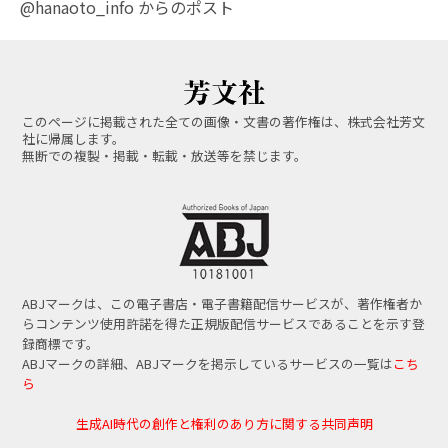
@hanaoto_info からのポスト
このページに掲載された全ての画像・文書の著作権は、株式会社芳文
社に帰属します。
無断での複製・掲載・転載・放送等を禁じます。
ABJマークは、この電子書店・電子書籍配信サービスが、著作権者か
らコンテンツ使用許諾を得た正規版配信サービスであることを示す登
録商標です。
ABJマークの詳細、ABJマークを掲示しているサービスの一覧は
こち
ら
生成AI時代の創作と権利のあり方に関する共同声明