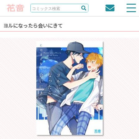
ヨルになったら会いにきて