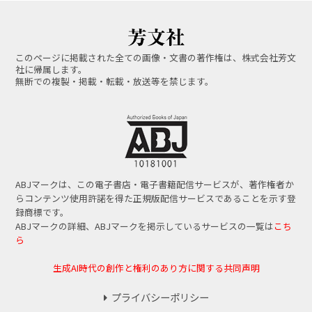
このページに掲載された全ての画像・文書の著作権は、株式会社芳文
社に帰属します。
無断での複製・掲載・転載・放送等を禁じます。
ABJマークは、この電子書店・電子書籍配信サービスが、著作権者か
らコンテンツ使用許諾を得た正規版配信サービスであることを示す登
録商標です。
ABJマークの詳細、ABJマークを掲示しているサービスの一覧は
こち
ら
生成AI時代の創作と権利のあり方に関する共同声明
プライバシーポリシー