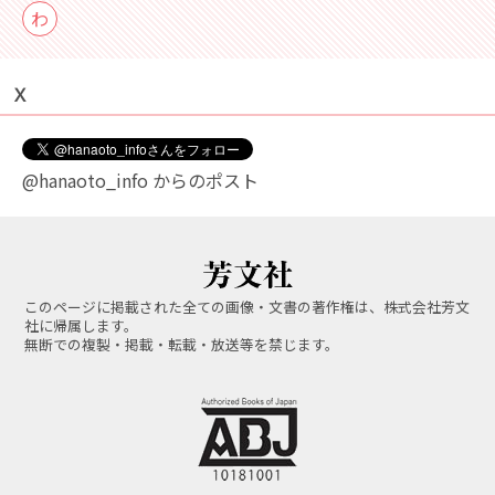
わ
Ｘ
@hanaoto_info からのポスト
このページに掲載された全ての画像・文書の著作権は、株式会社芳文
社に帰属します。
無断での複製・掲載・転載・放送等を禁じます。