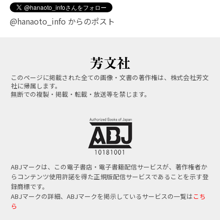
@hanaoto_info からのポスト
このページに掲載された全ての画像・文書の著作権は、株式会社芳文
社に帰属します。
無断での複製・掲載・転載・放送等を禁じます。
ABJマークは、この電子書店・電子書籍配信サービスが、著作権者か
らコンテンツ使用許諾を得た正規版配信サービスであることを示す登
録商標です。
ABJマークの詳細、ABJマークを掲示しているサービスの一覧は
こち
ら