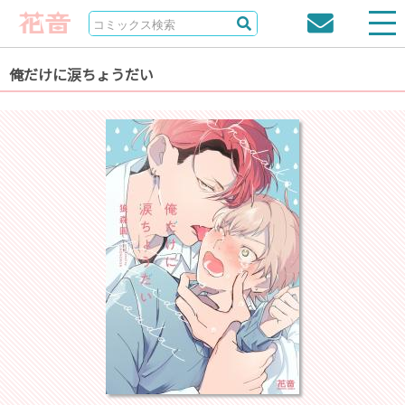
俺だけに涙ちょうだい