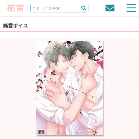
純愛ボイス