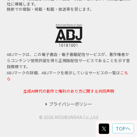
社に帰属します。
無断での複製・掲載・転載・放送等を禁じます。
ABJマークは、この電子書店・電子書籍配信サービスが、著作権者か
らコンテンツ使用許諾を得た正規版配信サービスであることを示す登
録商標です。
ABJマークの詳細、ABJマークを掲示しているサービスの一覧は
こち
ら
生成AI時代の創作と権利のあり方に関する共同声明
プライバシーポリシー
© 2026 HOUBUNSHA Co.,Ltd
TOPへ