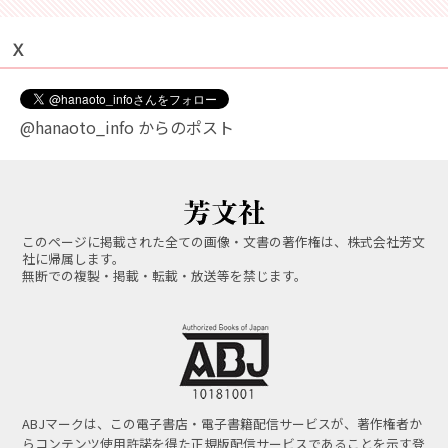
Ｘ
@hanaoto_info からのポスト
このページに掲載された全ての画像・文書の著作権は、株式会社芳文
社に帰属します。
無断での複製・掲載・転載・放送等を禁じます。
ABJマークは、この電子書店・電子書籍配信サービスが、著作権者か
らコンテンツ使用許諾を得た正規版配信サービスであることを示す登