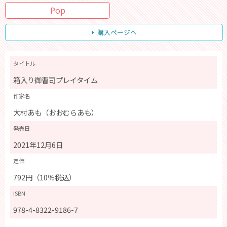
Pop
購入ページへ
タイトル
箱入り御曹司プレイタイム
作家名
大村あも（おおむらあも）
発売日
2021年12月6日
定価
792円（10％税込）
ISBN
978-4-8322-9186-7