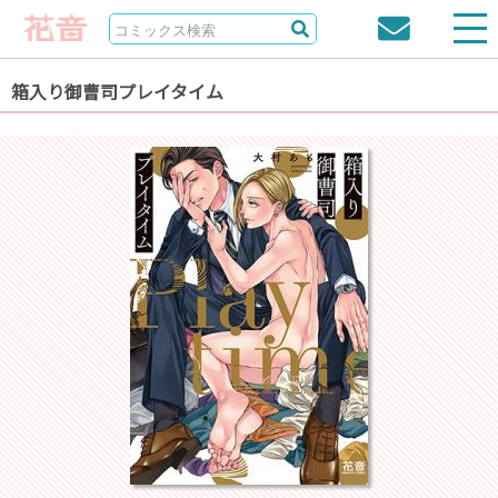
箱入り御曹司プレイタイム