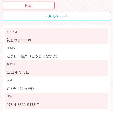
Pop
購入ページへ
タイトル
初恋のウラには
作家名
こうじま奈月（こうじまなづき）
発売日
2021年7月5日
定価
748円（10％税込）
ISBN
978-4-8322-9173-7