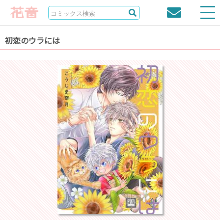
初恋のウラには