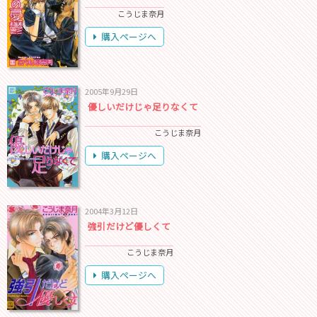
こうじま奈月
購入ページへ
2005年9月29日
優しいだけじゃ足りなくて
こうじま奈月
購入ページへ
2004年3月12日
強引だけど優しくて
こうじま奈月
購入ページへ