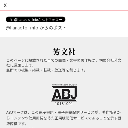
Ｘ
@hanaoto_info からのポスト
このページに掲載された全ての画像・文書の著作権は、株式会社芳文
社に帰属します。
無断での複製・掲載・転載・放送等を禁じます。
ABJマークは、この電子書店・電子書籍配信サービスが、著作権者か
らコンテンツ使用許諾を得た正規版配信サービスであることを示す登
録商標です。