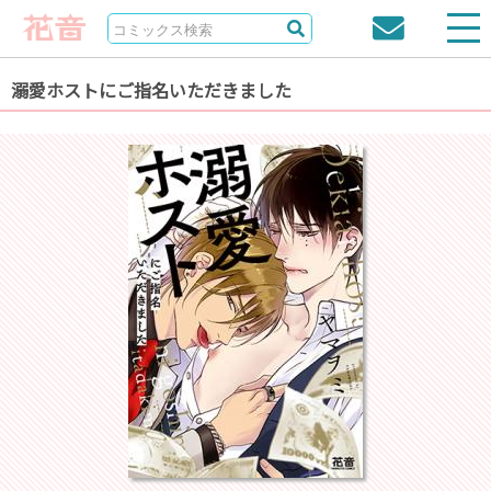
溺愛ホストにご指名いただきました