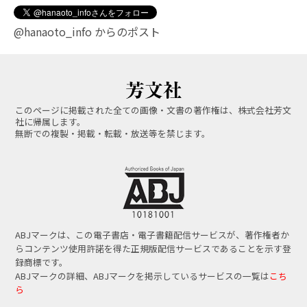
@hanaoto_info からのポスト
このページに掲載された全ての画像・文書の著作権は、株式会社芳文
社に帰属します。
無断での複製・掲載・転載・放送等を禁じます。
ABJマークは、この電子書店・電子書籍配信サービスが、著作権者か
らコンテンツ使用許諾を得た正規版配信サービスであることを示す登
録商標です。
ABJマークの詳細、ABJマークを掲示しているサービスの一覧は
こち
ら