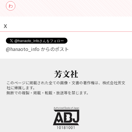
わ
Ｘ
@hanaoto_info からのポスト
このページに掲載された全ての画像・文書の著作権は、株式会社芳文
社に帰属します。
無断での複製・掲載・転載・放送等を禁じます。