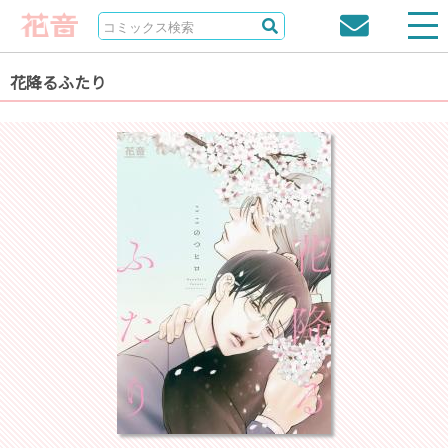
花降るふたり