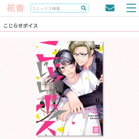
こじらせボイス