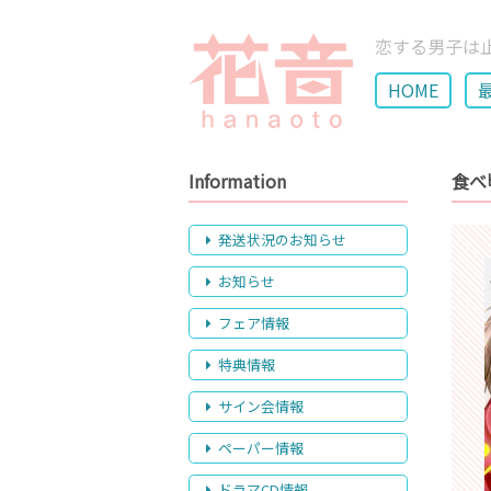
恋する男子は
HOME
Information
食べ
発送状況のお知らせ
お知らせ
フェア情報
特典情報
サイン会情報
ペーパー情報
ドラマCD情報