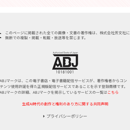
このページに掲載された全ての画像・文書の著作権は、株式会社芳文社に
無断での複製・掲載・転載・放送等を禁じます。
ABJマークは、この電子書店・電子書籍配信サービスが、著作権者からコン
テンツ使用許諾を得た正規版配信サービスであることを示す登録商標です。
ABJマークの詳細、ABJマークを掲示しているサービスの一覧は
こちら
生成AI時代の創作と権利のあり方に関する共同声明
プライバシーポリシー