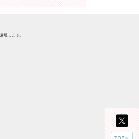
帰属します。
TOPへ