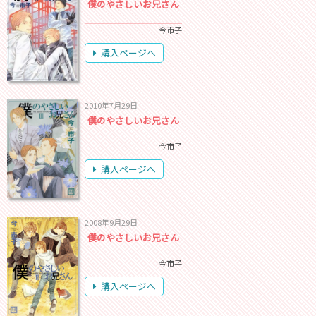
僕のやさしいお兄さん
今市子
購入ページへ
2010年7月29日
僕のやさしいお兄さん
今市子
購入ページへ
2008年9月29日
僕のやさしいお兄さん
今市子
購入ページへ