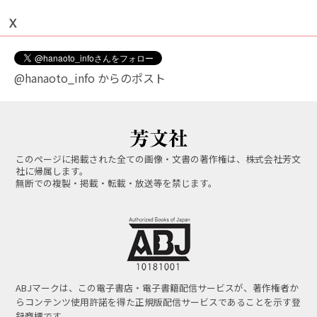
Ｘ
@hanaoto_info からのポスト
このページに掲載された全ての画像・文書の著作権は、株式会社芳文
社に帰属します。
無断での複製・掲載・転載・放送等を禁じます。
ABJマークは、この電子書店・電子書籍配信サービスが、著作権者か
らコンテンツ使用許諾を得た正規版配信サービスであることを示す登
録商標です。