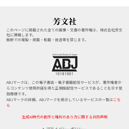
このページに掲載された全ての画像・文書の著作権は、株式会社芳文
社に帰属します。
無断での複製・掲載・転載・放送等を禁じます。
ABJマークは、この電子書店・電子書籍配信サービスが、著作権者か
らコンテンツ使用許諾を得た正規版配信サービスであることを示す登
録商標です。
ABJマークの詳細、ABJマークを掲示しているサービスの一覧は
こち
ら
生成AI時代の創作と権利のあり方に関する共同声明
プライバシーポリシー