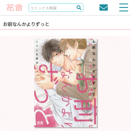
お前なんかよりずっと