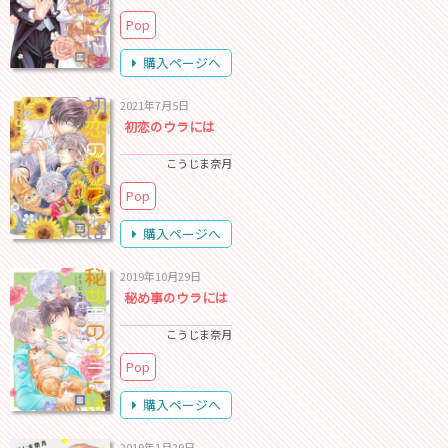
Pop
購入ページへ
2021年7月5日
初恋のウラには
こうじま奈月
Pop
購入ページへ
2019年10月29日
秘め事のウラには
こうじま奈月
Pop
購入ページへ
2019年1月29日