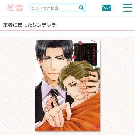
王者に恋したシンデレラ