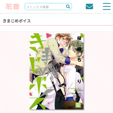
きまじめボイス