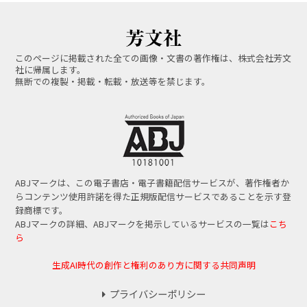
このページに掲載された全ての画像・文書の著作権は、株式会社芳文
社に帰属します。
無断での複製・掲載・転載・放送等を禁じます。
ABJマークは、この電子書店・電子書籍配信サービスが、著作権者か
らコンテンツ使用許諾を得た正規版配信サービスであることを示す登
録商標です。
ABJマークの詳細、ABJマークを掲示しているサービスの一覧は
こち
ら
生成AI時代の創作と権利のあり方に関する共同声明
プライバシーポリシー