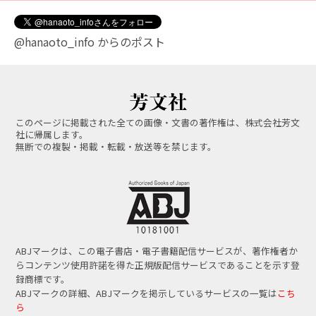
@hanaoto_info からのポスト
このページに掲載された全ての画像・文書の著作権は、株式会社芳文
社に帰属します。
無断での複製・掲載・転載・放送等を禁じます。
ABJマークは、この電子書店・電子書籍配信サービスが、著作権者か
らコンテンツ使用許諾を得た正規版配信サービスであることを示す登
録商標です。
ABJマークの詳細、ABJマークを掲示しているサービスの一覧は
こち
ら