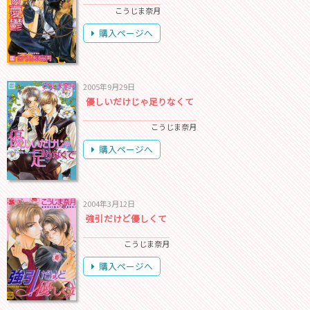
こうじま奈月
購入ページへ
2005年9月29日
優しいだけじゃ足りなくて
こうじま奈月
購入ページへ
2004年3月12日
強引だけど優しくて
こうじま奈月
購入ページへ