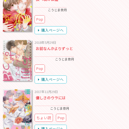
こうじま奈月
Pop
購入ページへ
2018年5月29日
お前なんかよりずっと
こうじま奈月
Pop
購入ページへ
2017年11月29日
優しさのウラには
こうじま奈月
ちょい読
Pop
購入ページへ