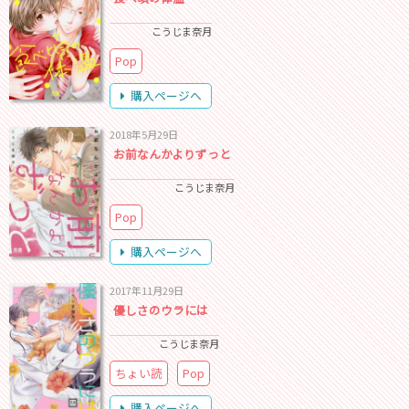
こうじま奈月
Pop
購入ページへ
2018年5月29日
お前なんかよりずっと
こうじま奈月
Pop
購入ページへ
2017年11月29日
優しさのウラには
こうじま奈月
ちょい読
Pop
購入ページへ