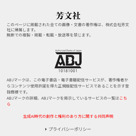
このページに掲載された全ての画像・文書の著作権は、株式会社芳文
社に帰属します。
無断での複製・掲載・転載・放送等を禁じます。
ABJマークは、この電子書店・電子書籍配信サービスが、著作権者か
らコンテンツ使用許諾を得た正規版配信サービスであることを示す登
録商標です。
ABJマークの詳細、ABJマークを掲示しているサービスの一覧は
こち
ら
生成AI時代の創作と権利のあり方に関する共同声明
プライバシーポリシー