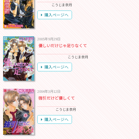
こうじま奈月
購入ページへ
2005年9月29日
優しいだけじゃ足りなくて
こうじま奈月
購入ページへ
2004年3月12日
強引だけど優しくて
こうじま奈月
購入ページへ