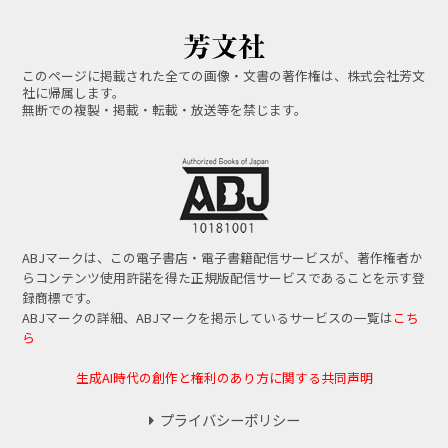
このページに掲載された全ての画像・文書の著作権は、株式会社芳文
社に帰属します。
無断での複製・掲載・転載・放送等を禁じます。
ABJマークは、この電子書店・電子書籍配信サービスが、著作権者か
らコンテンツ使用許諾を得た正規版配信サービスであることを示す登
録商標です。
ABJマークの詳細、ABJマークを掲示しているサービスの一覧は
こち
ら
生成AI時代の創作と権利のあり方に関する共同声明
プライバシーポリシー