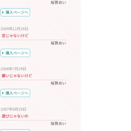
桜賀めい
購入ページへ
2009年12月26日
恋じゃないけど
桜賀めい
購入ページへ
2008年7月29日
嫌いじゃないけど
桜賀めい
購入ページへ
2007年6月29日
遊びじゃないの
桜賀めい