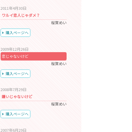
2011年4月30日
ワルイ恋人じゃダメ？
桜賀めい
購入ページへ
2009年12月26日
恋じゃないけど
桜賀めい
購入ページへ
2008年7月29日
嫌いじゃないけど
桜賀めい
購入ページへ
2007年6月29日