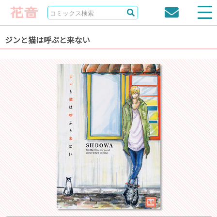
ジンと猫は呼ぶと来ない