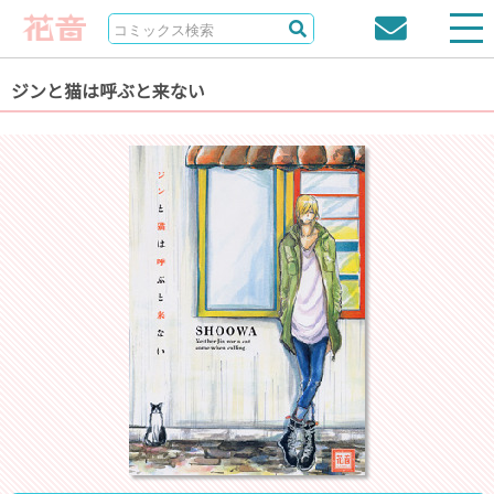
ジンと猫は呼ぶと来ない