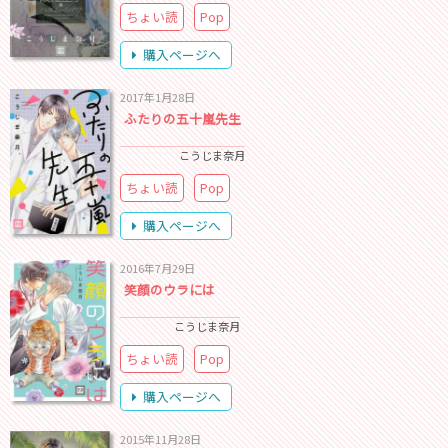
ちょい読
Pop
購入ページへ
2017年1月28日
ふたりの五十嵐先生
こうじま奈月
ちょい読
Pop
購入ページへ
2016年7月29日
笑顔のウラには
こうじま奈月
ちょい読
Pop
購入ページへ
2015年11月28日