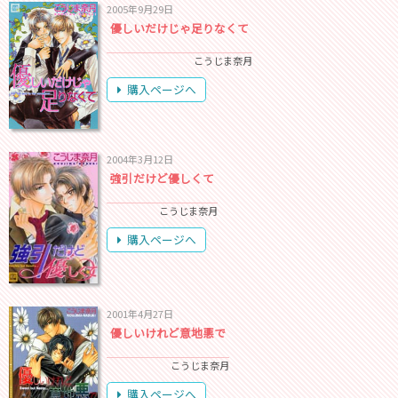
2005年9月29日
優しいだけじゃ足りなくて
こうじま奈月
購入ページへ
2004年3月12日
強引だけど優しくて
こうじま奈月
購入ページへ
2001年4月27日
優しいけれど意地悪で
こうじま奈月
購入ページへ