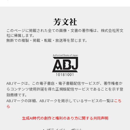
このページに掲載された全ての画像・文書の著作権は、株式会社芳文
社に帰属します。
無断での複製・掲載・転載・放送等を禁じます。
ABJマークは、この電子書店・電子書籍配信サービスが、著作権者か
らコンテンツ使用許諾を得た正規版配信サービスであることを示す登
録商標です。
ABJマークの詳細、ABJマークを掲示しているサービスの一覧は
こち
ら
生成AI時代の創作と権利のあり方に関する共同声明