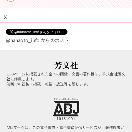
Ｘ
@hanaoto_info からのポスト
このページに掲載された全ての画像・文書の著作権は、株式会社芳文
社に帰属します。
無断での複製・掲載・転載・放送等を禁じます。
ABJマークは、この電子書店・電子書籍配信サービスが、著作権者か